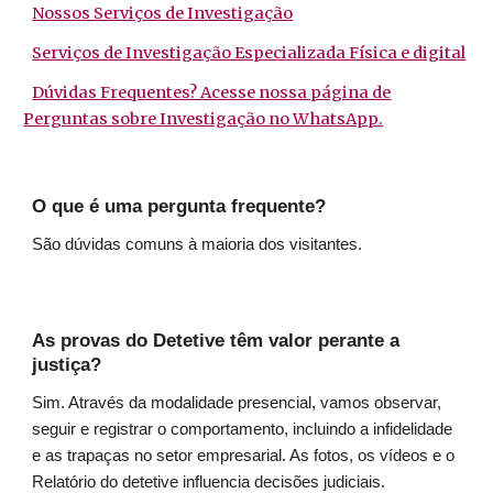
Nossos Serviços de Investigação
Serviços de Investigação Especializada Física e digital
Dúvidas Frequentes? Acesse nossa página de
Perguntas sobre Investigação no WhatsApp.
O que é uma pergunta frequente?
São dúvidas comuns à maioria dos visitantes.
As provas do Detetive têm valor perante a
justiça?
Sim. Através da modalidade presencial, vamos observar,
seguir e registrar o comportamento, incluindo a infidelidade
e as trapaças no setor empresarial. As fotos, os vídeos e o
Relatório do detetive influencia decisões judiciais.