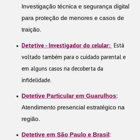
Investigação técnica e segurança digital
para proteção de menores e casos de
traição.
Detetive - Investigador do celular:
Está
voltado também para o cuidado parental e
em alguns casos na decoberta da
infidelidade.
Detetive Particular em Guarulhos
:
Atendimento presencial estratégico na
região.
Detetive em São Paulo e Brasil
: