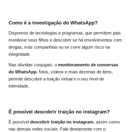
Como é a investigação do WhatsApp?
Dispomos de tecnologias e programas, que permitem pais
monitorar seus filhos e descobrir se há envolvimentos com
drogas, más companhias ou se corre algum risco na
integridade.
Nas dúvidas conjugais, o
monitoramento de conversas
do WhatsApp
, fotos, vídeos e mais dezenas de itens,
permite descobrir a traição virtual e o seu nível de
intimidade.
É possível descobrir traição no instagram?
É possível
descobrir traição no instagram
, assim como
nas demais redes sociais. Fale diretamente com o