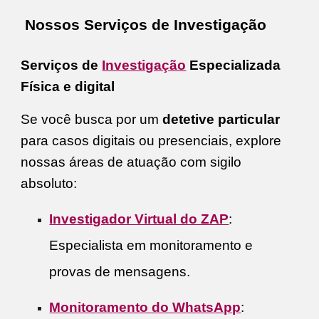
Nossos Serviços de Investigação
Serviços de
Investigação
Especializada
Física e digital
Se você busca por um
detetive particular
para casos digitais ou presenciais, explore
nossas áreas de atuação com sigilo
absoluto:
Investigador Virtual do ZAP
:
Especialista em monitoramento e
provas de mensagens.
Monitoramento do WhatsApp
: