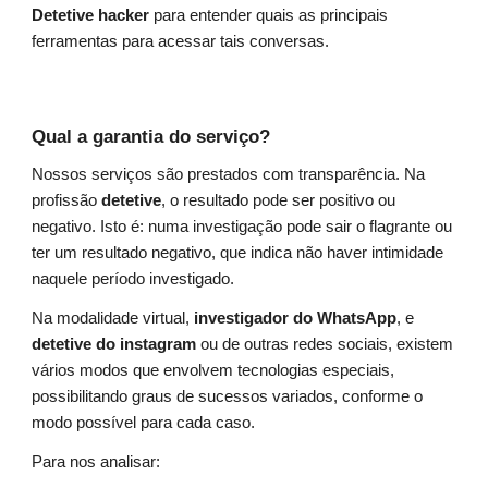
Detetive hacker
para entender quais as principais
ferramentas para acessar tais conversas.
Qual a garantia do serviço?
Nossos serviços são prestados com transparência. Na
profissão
detetive
, o resultado pode ser positivo ou
negativo. Isto é: numa investigação pode sair o flagrante ou
ter um resultado negativo, que indica não haver intimidade
naquele período investigado.
Na modalidade virtual,
investigador do WhatsApp
, e
detetive do instagram
ou de outras redes sociais, existem
vários modos que envolvem tecnologias especiais,
possibilitando graus de sucessos variados, conforme o
modo possível para cada caso.
Para nos analisar: