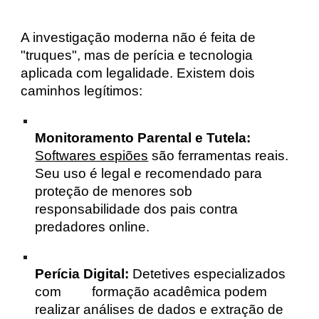
A investigação moderna não é feita de
"truques", mas de perícia e tecnologia
aplicada com legalidade. Existem dois
caminhos legítimos:
Monitoramento Parental e Tutela:
Softwares espiões
são ferramentas reais.
Seu uso é legal e recomendado para
proteção de menores sob
responsabilidade dos pais contra
predadores online.
Perícia Digital:
Detetives especializados
com
formação acadêmica podem
realizar análises de dados e extração de