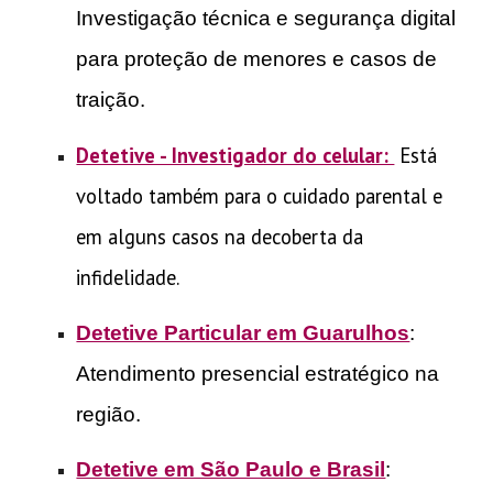
Investigação técnica e segurança digital
para proteção de menores e casos de
traição.
Detetive - Investigador do celular:
Está
voltado também para o cuidado parental e
em alguns casos na decoberta da
infidelidade.
Detetive Particular em Guarulhos
:
Atendimento presencial estratégico na
região.
Detetive em São Paulo e Brasil
: