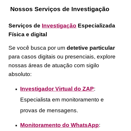
Nossos Serviços de Investigação
Serviços de
Investigação
Especializada
Física e digital
Se você busca por um
detetive particular
para casos digitais ou presenciais, explore
nossas áreas de atuação com sigilo
absoluto:
Investigador Virtual do ZAP
:
Especialista em monitoramento e
provas de mensagens.
Monitoramento do WhatsApp
: