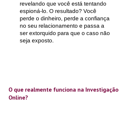
revelando que você está tentando
espioná-lo. O resultado? Você
perde o dinheiro, perde a confiança
no seu relacionamento e passa a
ser extorquido para que o caso não
seja exposto.
O que realmente funciona na Investigação
Online?