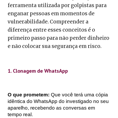
ferramenta utilizada por golpistas para
enganar pessoas em momentos de
vulnerabilidade. Compreender a
diferença entre esses conceitos é o
primeiro passo para não perder dinheiro
e não colocar sua segurança em risco.
1. Clonagem de WhatsApp
O que prometem:
Que você terá uma cópia
idêntica do WhatsApp do investigado no seu
aparelho, recebendo as conversas em
tempo real.