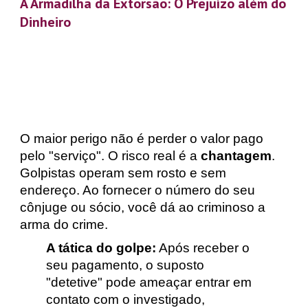
A Armadilha da Extorsão: O Prejuízo além do
Dinheiro
O maior perigo não é perder o valor pago
pelo "serviço". O risco real é a
chantagem
.
Golpistas operam sem rosto e sem
endereço. Ao fornecer o número do seu
cônjuge ou sócio, você dá ao criminoso a
arma do crime.
A tática do golpe:
Após receber o
seu pagamento, o suposto
"detetive" pode ameaçar entrar em
contato com o investigado,