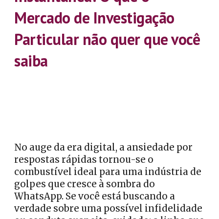
Mercado de Investigação
Particular não quer que você
saiba
No auge da era digital, a ansiedade por
respostas rápidas tornou-se o
combustível ideal para uma indústria de
golpes que cresce à sombra do
WhatsApp. Se você está buscando a
verdade sobre uma possível infidelidade