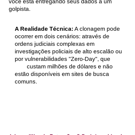
você está entregando seus dados a um
golpista.
A Realidade Técnica:
A clonagem pode
ocorrer em dois cenários: através de
ordens judiciais complexas em
investigações policiais de alto escalão ou
por vulnerabilidades "Zero-Day", que
custam milhões de dólares e não
estão disponíveis em sites de busca
comuns.