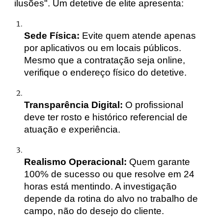
ilusões". Um detetive de elite apresenta:
Sede Física:
Evite quem atende apenas
por aplicativos ou em locais públicos.
Mesmo que a contratação seja online,
verifique o endereço físico do detetive.
Transparência Digital:
O profissional
deve ter rosto e histórico referencial de
atuação e experiência.
Realismo Operacional:
Quem garante
100% de sucesso ou que resolve em 24
horas está mentindo. A investigação
depende da rotina do alvo no trabalho de
campo, não do desejo do cliente.