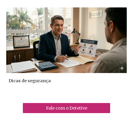
Dicas de segurança
Fale com o Detetive