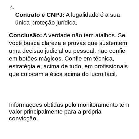
Contrato e CNPJ:
A legalidade é a sua
única proteção jurídica.
Conclusão:
A verdade não tem atalhos. Se
você busca clareza e provas que sustentem
uma decisão judicial ou pessoal, não confie
em botões mágicos. Confie em técnica,
estratégia e, acima de tudo, em profissionais
que colocam a ética acima do lucro fácil.
Informações obtidas pelo monitoramento tem
valor principalmente para a própria
convicção.