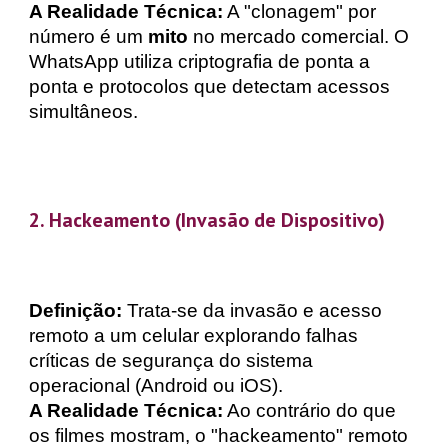
A Realidade Técnica:
A "clonagem" por
número é um
mito
no mercado comercial. O
WhatsApp utiliza criptografia de ponta a
ponta e protocolos que detectam acessos
simultâneos.
2. Hackeamento (Invasão de Dispositivo)
Definição:
Trata-se da invasão e acesso
remoto a um celular explorando falhas
críticas de segurança do sistema
operacional (Android ou iOS).
A Realidade Técnica:
Ao contrário do que
os filmes mostram, o "hackeamento" remoto