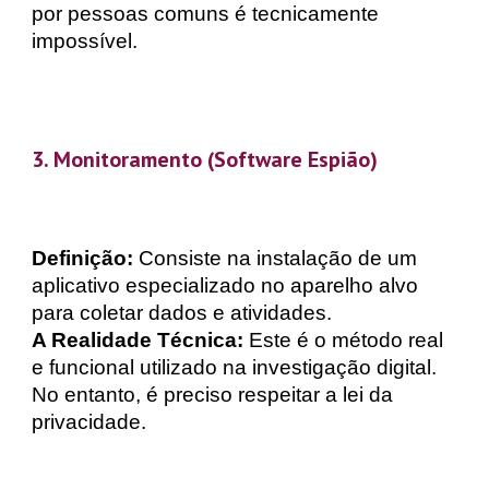
por pessoas comuns é tecnicamente
impossível.
3. Monitoramento (Software Espião)
Definição:
Consiste na instalação de um
aplicativo especializado no aparelho alvo
para coletar dados e atividades.
A Realidade Técnica:
Este é o método real
e funcional utilizado na investigação digital.
No entanto, é preciso respeitar a lei da
privacidade.