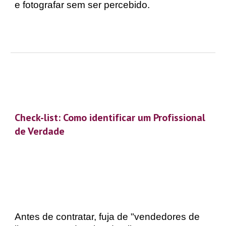
e fotografar sem ser percebido.
Check-list: Como identificar um Profissional
de Verdade
Antes de contratar, fuja de "vendedores de