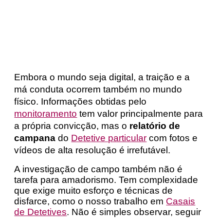
Embora o mundo seja digital, a traição e a
má conduta ocorrem também no mundo
físico. Informações obtidas pelo
monitoramento
tem valor principalmente para
a própria convicção, mas o
relatório de
campana
do
Detetive particular
com fotos e
vídeos de alta resolução é irrefutável.
A investigação de campo também não é
tarefa para amadorismo. Tem complexidade
que exige muito esforço e técnicas de
disfarce, como o nosso trabalho em
Casais
de Detetives
. Não é simples observar, seguir