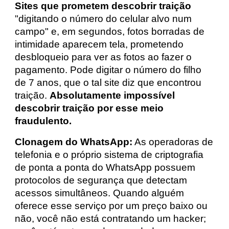
Sites que prometem descobrir traição
"digitando o número do celular alvo num
campo" e, em segundos, fotos borradas de
intimidade aparecem tela, prometendo
desbloqueio para ver as fotos ao fazer o
pagamento. Pode digitar o número do filho
de 7 anos, que o tal site diz que encontrou
traição.
Absolutamente impossível
descobrir traição por esse meio
fraudulento.
Clonagem do WhatsApp:
As operadoras de
telefonia e o próprio sistema de criptografia
de ponta a ponta do WhatsApp possuem
protocolos de segurança que detectam
acessos simultâneos. Quando alguém
oferece esse serviço por um preço baixo ou
não, você não está contratando um hacker;