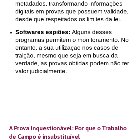
metadados, transformando informações
digitais em provas que possuem validade,
desde que respeitados os limites da lei.
Softwares espiões:
Alguns desses
programas permitem o monitoramento. No
entanto, a sua utilização nos casos de
traição, mesmo que seja em busca da
verdade, as provas obtidas podem não ter
valor judicialmente.
A Prova Inquestionável: Por que o Trabalho
de Campo é insubstituível