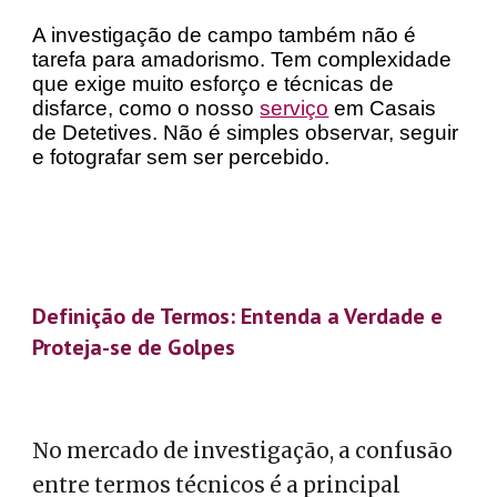
A investigação de campo também não é
tarefa para amadorismo. Tem complexidade
que exige muito esforço e técnicas de
disfarce, como o nosso
serviço
em Casais
de Detetives. Não é simples observar, seguir
e fotografar sem ser percebido.
Definição de Termos: Entenda a Verdade e
Proteja-se de Golpes
No mercado de investigação, a confusão
entre termos técnicos é a principal